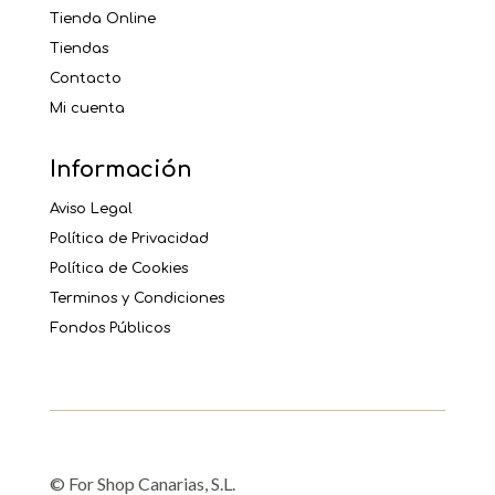
Tienda Online
Tiendas
Contacto
Mi cuenta
Información
Aviso Legal
Política de Privacidad
Política de Cookies
Terminos y Condiciones
Fondos Públicos
© For Shop Canarias, S.L.