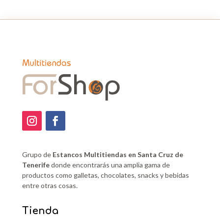
Grupo de
Estancos Multitiendas en Santa Cruz de
Tenerife
donde encontrarás una amplia gama de
productos como galletas, chocolates, snacks y bebidas
entre otras cosas.
Tienda