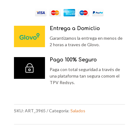
Entrega a Domiclio
Garantizamos la entrega en menos de
2 horas a traves de Glovo.
Pago 100% Seguro
~
Paga con total seguridad a través de
una plataforma tan segura comom el
TPV Redsys.
SKU:
ART_3965
Categoría:
Salados