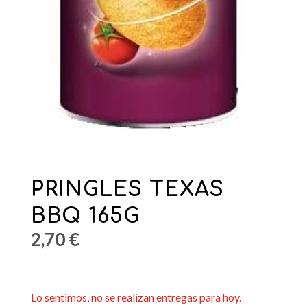
PRINGLES TEXAS
BBQ 165G
2,70
€
Lo sentimos, no se realizan entregas para hoy.