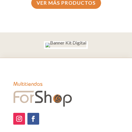
VER MÁS PRODUCTOS