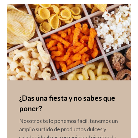
¿Das una fiesta y no sabes que
poner?
Nosotros te lo ponemos fácil, tenemos un
amplio surtido de productos dulces y
salados ideal para organizar el picoteo de