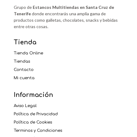
Grupo de
Estancos Multitiendas en Santa Cruz de
Tenerife
donde encontrarás una amplia gama de
productos como galletas, chocolates, snacks y bebidas
entre otras cosas.
Tienda
Tienda Online
Tiendas
Contacto
Mi cuenta
Información
Aviso Legal
Política de Privacidad
Política de Cookies
Terminos y Condiciones