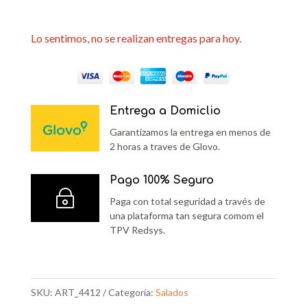
Lo sentimos, no se realizan entregas para hoy.
Entrega a Domiclio
Garantizamos la entrega en menos de
2 horas a traves de Glovo.
Pago 100% Seguro
~
Paga con total seguridad a través de
una plataforma tan segura comom el
TPV Redsys.
SKU:
ART_4412
Categoría:
Salados