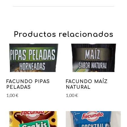
Productos relacionados
FACUNDO PIPAS
FACUNDO MAÍZ
PELADAS
NATURAL
1,00
€
1,00
€