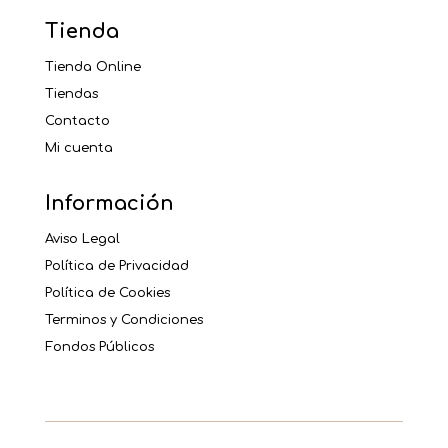
Tienda
Tienda Online
Tiendas
Contacto
Mi cuenta
Información
Aviso Legal
Política de Privacidad
Política de Cookies
Terminos y Condiciones
Fondos Públicos