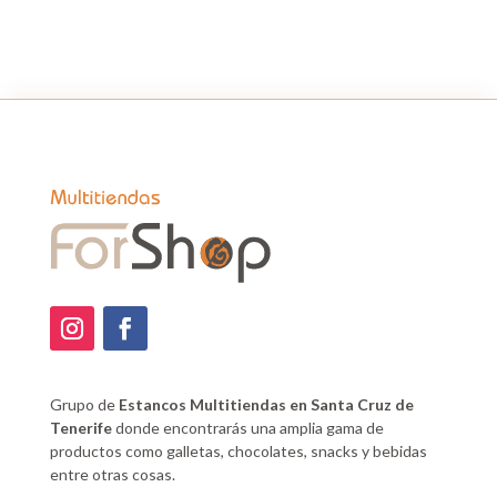
Grupo de
Estancos Multitiendas en Santa Cruz de
Tenerife
donde encontrarás una amplia gama de
productos como galletas, chocolates, snacks y bebidas
entre otras cosas.