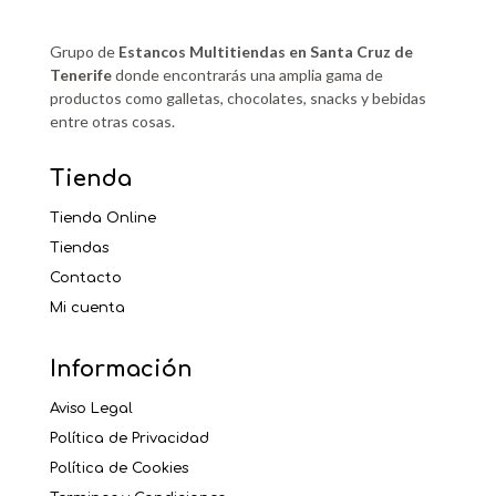
Grupo de
Estancos Multitiendas en Santa Cruz de
Tenerife
donde encontrarás una amplia gama de
productos como galletas, chocolates, snacks y bebidas
entre otras cosas.
Tienda
Tienda Online
Tiendas
Contacto
Mi cuenta
Información
Aviso Legal
Política de Privacidad
Política de Cookies