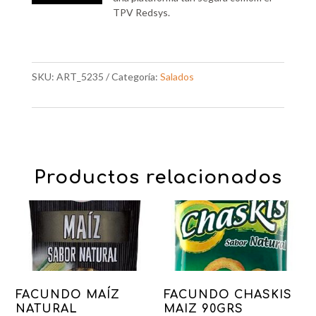
TPV Redsys.
SKU:
ART_5235
Categoría:
Salados
Productos relacionados
FACUNDO MAÍZ
FACUNDO CHASKIS
NATURAL
MAIZ 90GRS