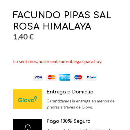
FACUNDO PIPAS SAL
ROSA HIMALAYA
1,40
€
Lo sentimos, no se realizan entregas para hoy.
Entrega a Domiclio
Garantizamos la entrega en menos de
2 horas a traves de Glovo.
Pago 100% Seguro
~