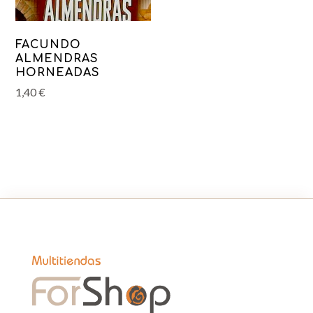
FACUNDO
ALMENDRAS
HORNEADAS
1,40
€