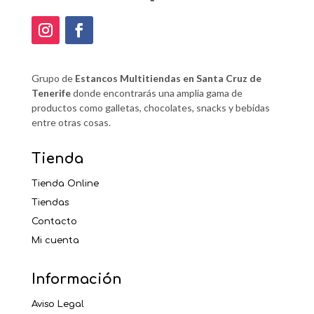
Grupo de
Estancos Multitiendas en Santa Cruz de
Tenerife
donde encontrarás una amplia gama de
productos como galletas, chocolates, snacks y bebidas
entre otras cosas.
Tienda
Tienda Online
Tiendas
Contacto
Mi cuenta
Información
Aviso Legal