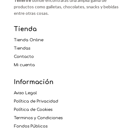
Tenerife
donde encontrarás una amplia gama de
productos como galletas, chocolates, snacks y bebidas
entre otras cosas.
Tienda
Tienda Online
Tiendas
Contacto
Mi cuenta
Información
Aviso Legal
Política de Privacidad
Política de Cookies
Terminos y Condiciones
Fondos Públicos