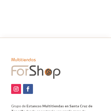
Grupo de
Estancos Multitiendas en Santa Cruz de