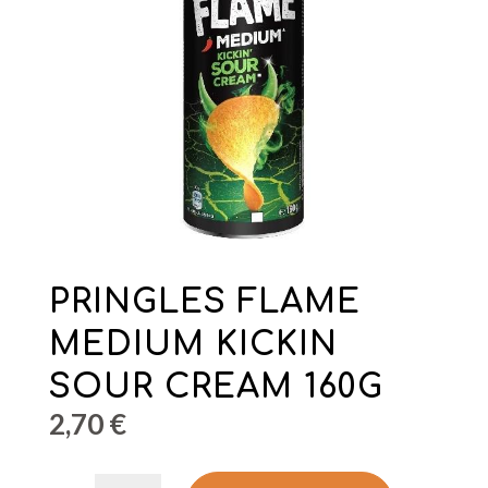
PRINGLES FLAME
MEDIUM KICKIN
SOUR CREAM 160G
2,70
€
PRINGLES