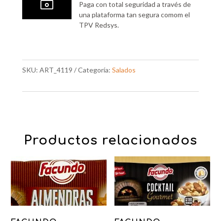
~
Paga con total seguridad a través de
una plataforma tan segura comom el
TPV Redsys.
SKU:
ART_4119
Categoría:
Salados
Productos relacionados