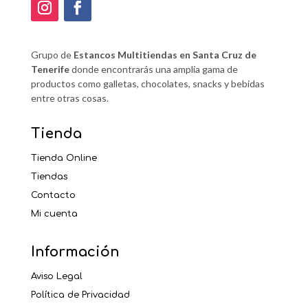
Grupo de
Estancos Multitiendas en Santa Cruz de
Tenerife
donde encontrarás una amplia gama de
productos como galletas, chocolates, snacks y bebidas
entre otras cosas.
Tienda
Tienda Online
Tiendas
Contacto
Mi cuenta
Información
Aviso Legal
Política de Privacidad