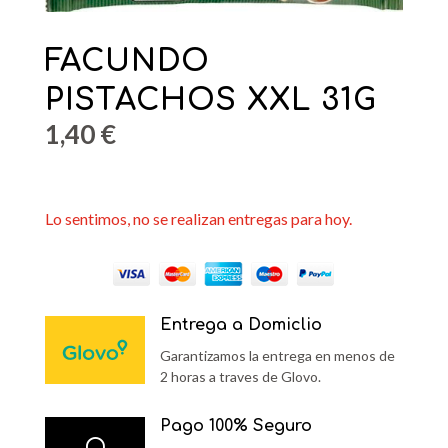
FACUNDO
PISTACHOS XXL 31G
1,40
€
Lo sentimos, no se realizan entregas para hoy.
Entrega a Domiclio
Garantizamos la entrega en menos de
2 horas a traves de Glovo.
Pago 100% Seguro