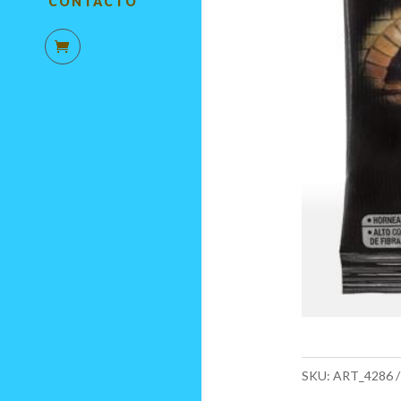
CONTACTO
SKU:
ART_4286