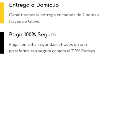
Entrega a Domiclio
Garantizamos la entrega en menos de 2 horas a
traves de Glovo.
Pago 100% Seguro
Paga con total seguridad a través de una
plataforma tan segura comom el TPV Redsys.