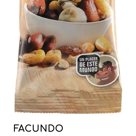
FACUNDO