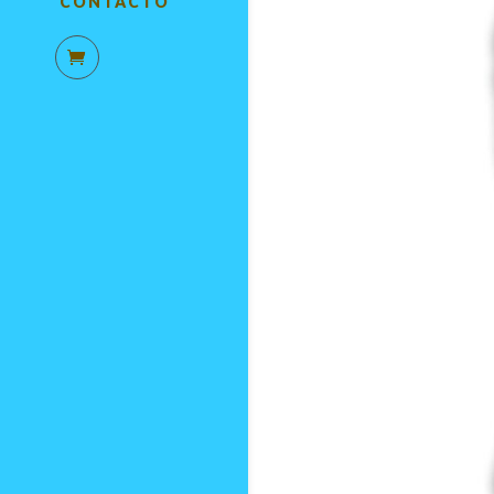
CONTACTO