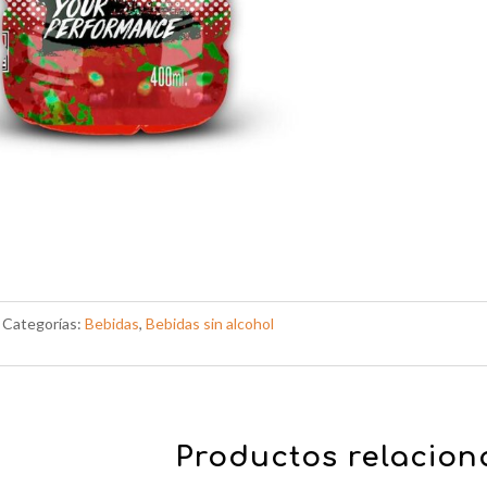
Categorías:
Bebidas
,
Bebidas sin alcohol
Productos relacio