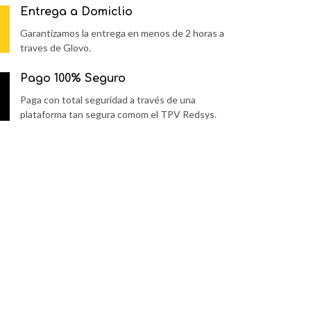
Entrega a Domiclio
Garantizamos la entrega en menos de 2 horas a
traves de Glovo.
Pago 100% Seguro
Paga con total seguridad a través de una
plataforma tan segura comom el TPV Redsys.