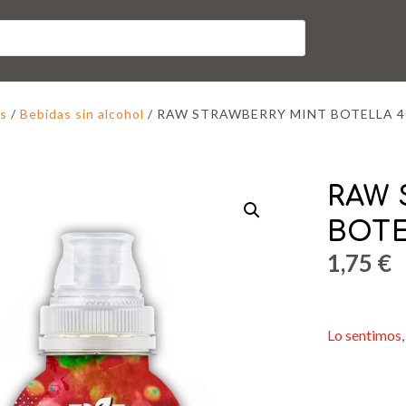
s
/
Bebidas sin alcohol
/ RAW STRAWBERRY MINT BOTELLA 
RAW 
BOTE
1,75
€
Lo sentimos, 