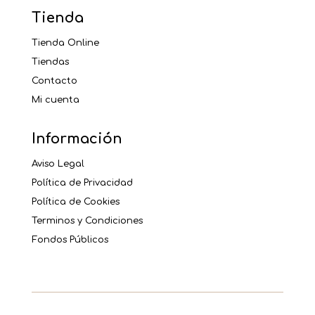
Tienda
Tienda Online
Tiendas
Contacto
Mi cuenta
Información
Aviso Legal
Política de Privacidad
Política de Cookies
Terminos y Condiciones
Fondos Públicos