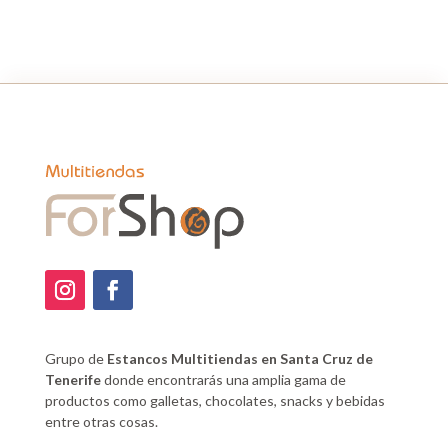
Grupo de
Estancos Multitiendas en Santa Cruz de
Tenerife
donde encontrarás una amplia gama de
productos como galletas, chocolates, snacks y bebidas
entre otras cosas.