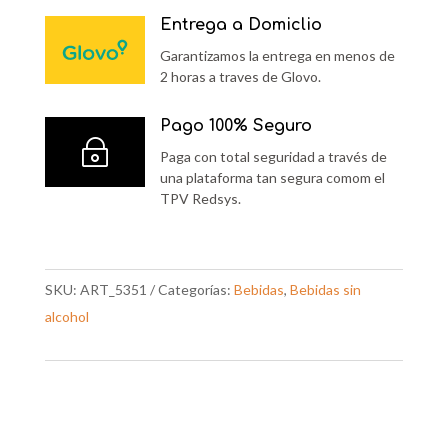
Entrega a Domiclio
Garantizamos la entrega en menos de
2 horas a traves de Glovo.
Pago 100% Seguro
~
Paga con total seguridad a través de
una plataforma tan segura comom el
TPV Redsys.
SKU:
ART_5351
Categorías:
Bebidas
,
Bebidas sin
alcohol