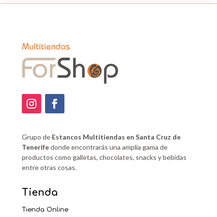
Grupo de
Estancos Multitiendas en Santa Cruz de
Tenerife
donde encontrarás una amplia gama de
productos como galletas, chocolates, snacks y bebidas
entre otras cosas.
Tienda
Tienda Online