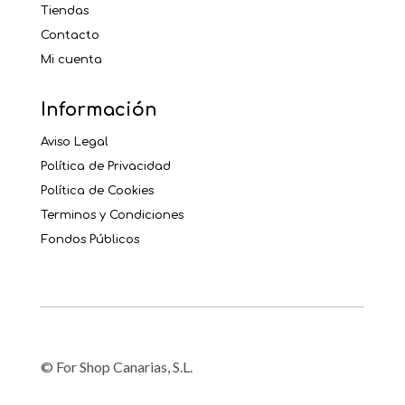
Tiendas
Contacto
Mi cuenta
Información
Aviso Legal
Política de Privacidad
Política de Cookies
Terminos y Condiciones
Fondos Públicos
© For Shop Canarias, S.L.