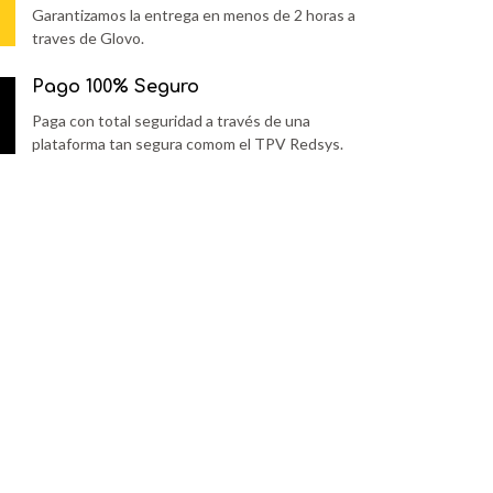
Garantizamos la entrega en menos de 2 horas a
traves de Glovo.
Pago 100% Seguro
Paga con total seguridad a través de una
plataforma tan segura comom el TPV Redsys.