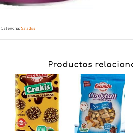
Categoría:
Salados
Productos relacio