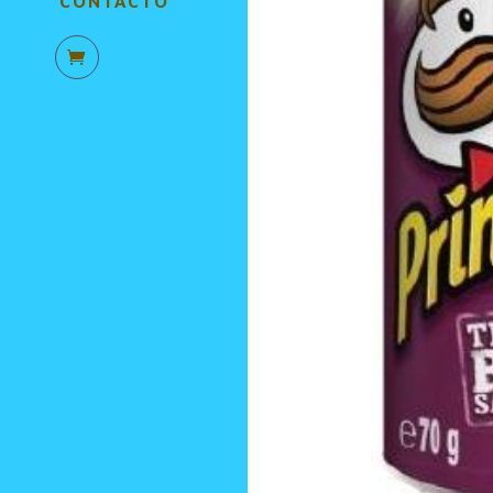
CONTACTO