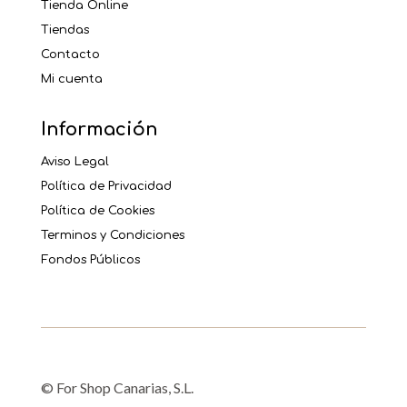
Tienda Online
Tiendas
Contacto
Mi cuenta
Información
Aviso Legal
Política de Privacidad
Política de Cookies
Terminos y Condiciones
Fondos Públicos
© For Shop Canarias, S.L.