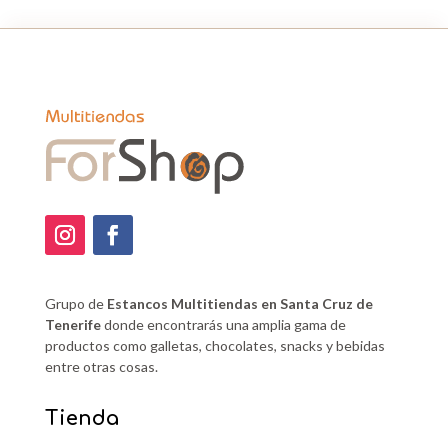
Grupo de
Estancos Multitiendas en Santa Cruz de
Tenerife
donde encontrarás una amplia gama de
productos como galletas, chocolates, snacks y bebidas
entre otras cosas.
Tienda