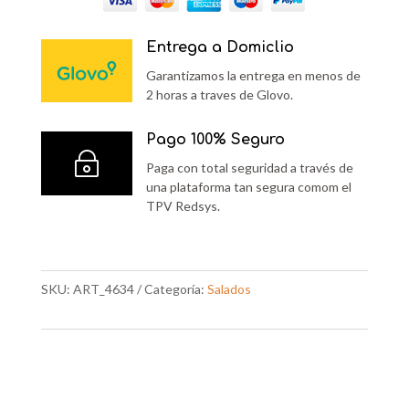
Entrega a Domiclio
Garantizamos la entrega en menos de
2 horas a traves de Glovo.
Pago 100% Seguro
~
Paga con total seguridad a través de
una plataforma tan segura comom el
TPV Redsys.
SKU:
ART_4634
Categoría:
Salados