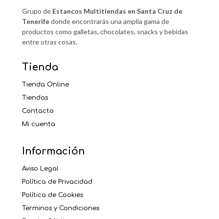
Grupo de
Estancos Multitiendas en Santa Cruz de
Tenerife
donde encontrarás una amplia gama de
productos como galletas, chocolates, snacks y bebidas
entre otras cosas.
Tienda
Tienda Online
Tiendas
Contacto
Mi cuenta
Información
Aviso Legal
Política de Privacidad
Política de Cookies
Terminos y Condiciones