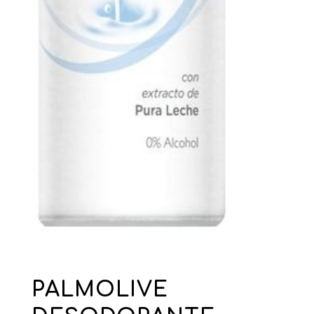
PALMOLIVE