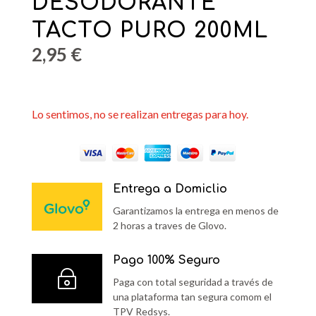
DESODORANTE
TACTO PURO 200ML
2,95
€
Lo sentimos, no se realizan entregas para hoy.
Entrega a Domiclio
Garantizamos la entrega en menos de
2 horas a traves de Glovo.
Pago 100% Seguro
~
Paga con total seguridad a través de
una plataforma tan segura comom el
TPV Redsys.