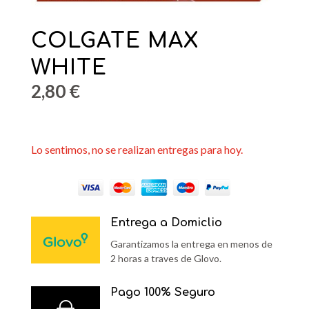
COLGATE MAX
WHITE
2,80
€
Lo sentimos, no se realizan entregas para hoy.
Entrega a Domiclio
Garantizamos la entrega en menos de
2 horas a traves de Glovo.
Pago 100% Seguro