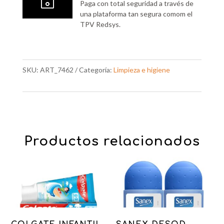
~
Paga con total seguridad a través de
una plataforma tan segura comom el
TPV Redsys.
SKU:
ART_7462
Categoría:
Limpieza e higiene
Productos relacionados