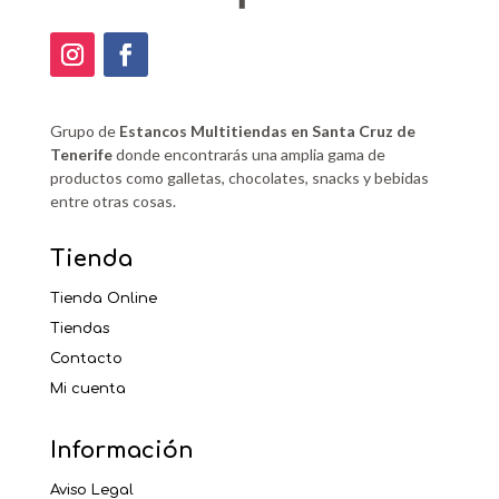
Grupo de
Estancos Multitiendas en Santa Cruz de
Tenerife
donde encontrarás una amplia gama de
productos como galletas, chocolates, snacks y bebidas
entre otras cosas.
Tienda
Tienda Online
Tiendas
Contacto
Mi cuenta
Información
Aviso Legal