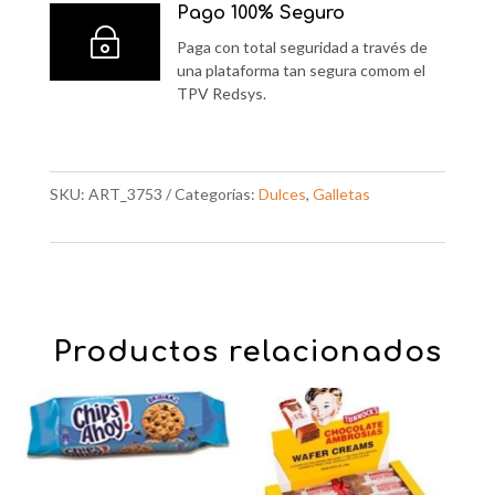
Pago 100% Seguro
~
Paga con total seguridad a través de
una plataforma tan segura comom el
TPV Redsys.
SKU:
ART_3753
Categorías:
Dulces
,
Galletas
Productos relacionados