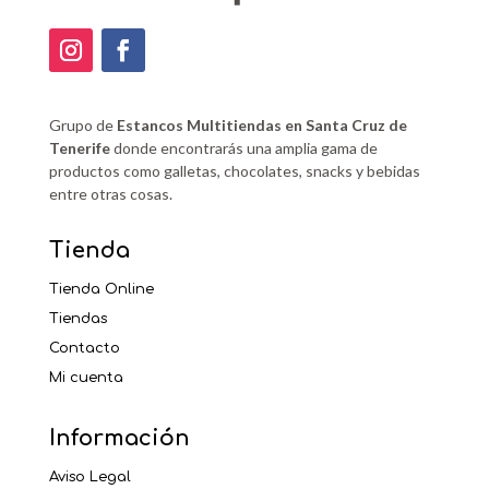
Grupo de
Estancos Multitiendas en Santa Cruz de
Tenerife
donde encontrarás una amplia gama de
productos como galletas, chocolates, snacks y bebidas
entre otras cosas.
Tienda
Tienda Online
Tiendas
Contacto
Mi cuenta
Información
Aviso Legal