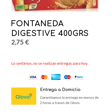
FONTANEDA
DIGESTIVE 400GRS
2,75
€
Lo sentimos, no se realizan entregas para hoy.
Entrega a Domiclio
Garantizamos la entrega en menos de
2 horas a traves de Glovo.