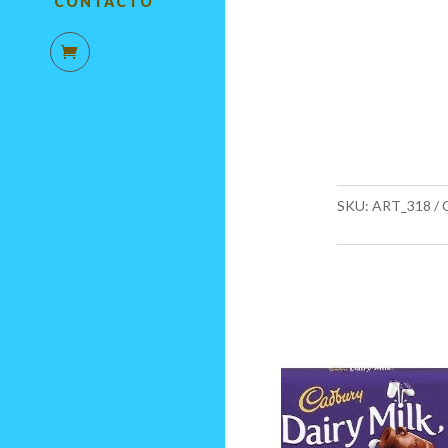
CONTACTO
SKU:
ART_318