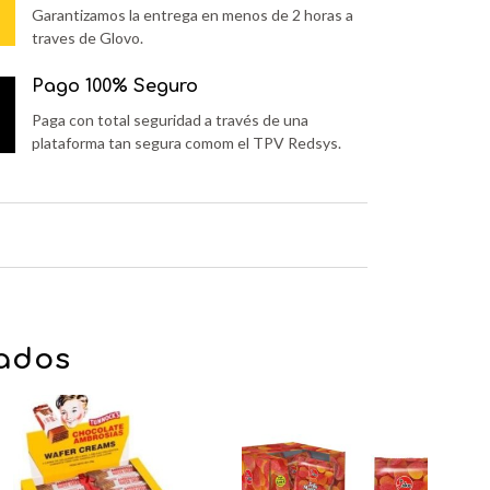
Garantizamos la entrega en menos de 2 horas a
traves de Glovo.
Pago 100% Seguro
Paga con total seguridad a través de una
plataforma tan segura comom el TPV Redsys.
nados