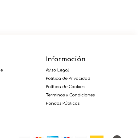
Información
ne
Aviso Legal
Política de Privacidad
Política de Cookies
Terminos y Condiciones
Fondos Públicos