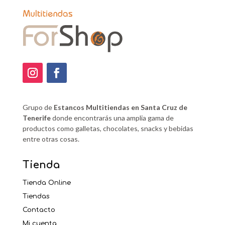
Grupo de
Estancos Multitiendas en Santa Cruz de
Tenerife
donde encontrarás una amplia gama de
productos como galletas, chocolates, snacks y bebidas
entre otras cosas.
Tienda
Tienda Online
Tiendas
Contacto
Mi cuenta