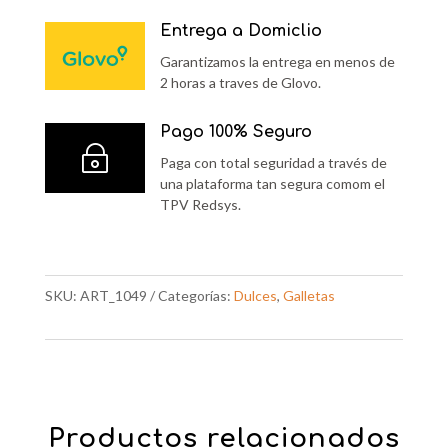
Entrega a Domiclio
Garantizamos la entrega en menos de
2 horas a traves de Glovo.
Pago 100% Seguro
~
Paga con total seguridad a través de
una plataforma tan segura comom el
TPV Redsys.
SKU:
ART_1049
Categorías:
Dulces
,
Galletas
Productos relacionados