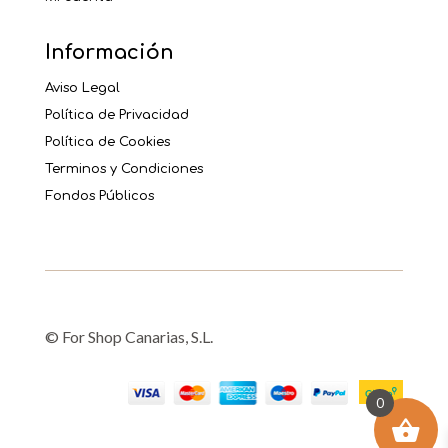
Información
Aviso Legal
Política de Privacidad
Política de Cookies
Terminos y Condiciones
Fondos Públicos
© For Shop Canarias, S.L.
0