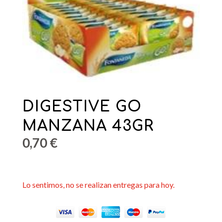
DIGESTIVE GO
MANZANA 43GR
0,70
€
Lo sentimos, no se realizan entregas para hoy.