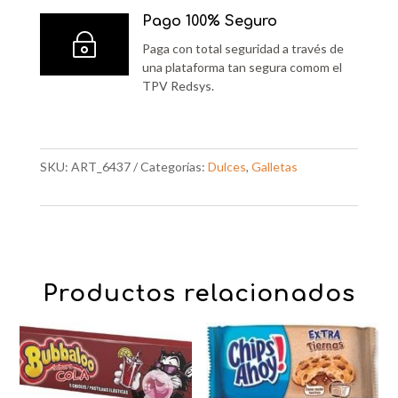
Pago 100% Seguro
~
Paga con total seguridad a través de
una plataforma tan segura comom el
TPV Redsys.
SKU:
ART_6437
Categorías:
Dulces
,
Galletas
Productos relacionados