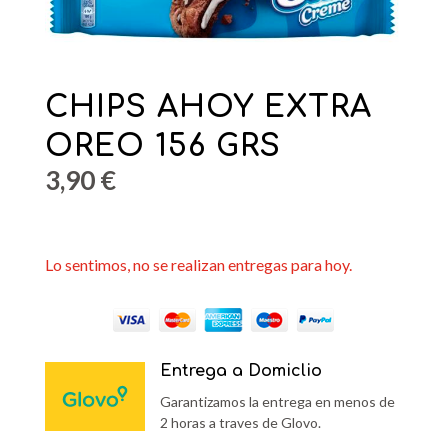
CHIPS AHOY EXTRA
OREO 156 GRS
3,90
€
Lo sentimos, no se realizan entregas para hoy.
Entrega a Domiclio
Garantizamos la entrega en menos de
2 horas a traves de Glovo.