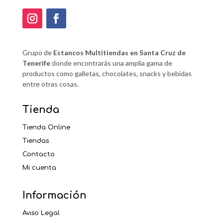
Grupo de
Estancos Multitiendas en Santa Cruz de
Tenerife
donde encontrarás una amplia gama de
productos como galletas, chocolates, snacks y bebidas
entre otras cosas.
Tienda
Tienda Online
Tiendas
Contacto
Mi cuenta
Información
Aviso Legal