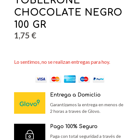
TOBLERONE
CHOCOLATE NEGRO
100 GR
1,75
€
Lo sentimos, no se realizan entregas para hoy.
Entrega a Domiclio
Garantizamos la entrega en menos de
2 horas a traves de Glovo.
Pago 100% Seguro
~
Paga con total seguridad a través de