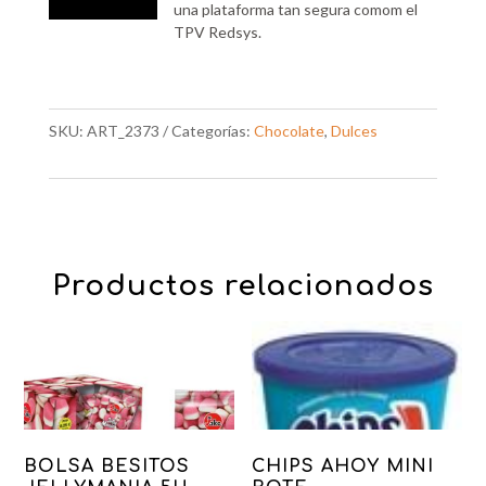
una plataforma tan segura comom el
TPV Redsys.
SKU:
ART_2373
Categorías:
Chocolate
,
Dulces
Productos relacionados
BOLSA BESITOS
CHIPS AHOY MINI