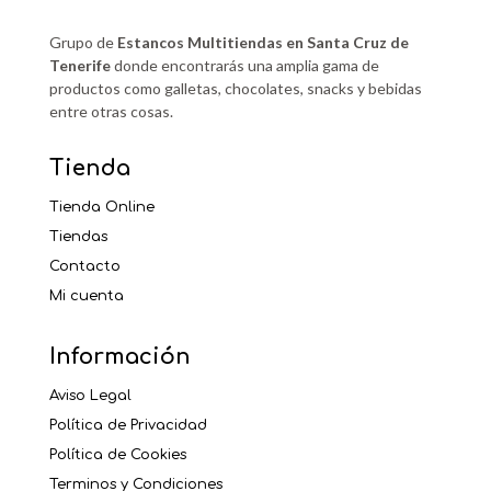
Grupo de
Estancos Multitiendas en Santa Cruz de
Tenerife
donde encontrarás una amplia gama de
productos como galletas, chocolates, snacks y bebidas
entre otras cosas.
Tienda
Tienda Online
Tiendas
Contacto
Mi cuenta
Información
Aviso Legal
Política de Privacidad
Política de Cookies
Terminos y Condiciones