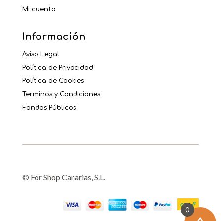
Mi cuenta
Información
Aviso Legal
Política de Privacidad
Política de Cookies
Terminos y Condiciones
Fondos Públicos
© For Shop Canarias, S.L.
0