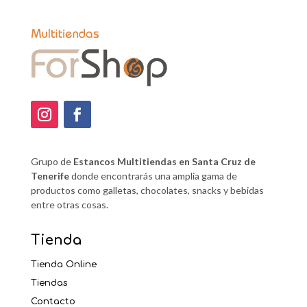
Grupo de
Estancos Multitiendas en Santa Cruz de
Tenerife
donde encontrarás una amplia gama de
productos como galletas, chocolates, snacks y bebidas
entre otras cosas.
Tienda
Tienda Online
Tiendas
Contacto