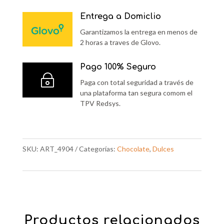
Entrega a Domiclio
Garantizamos la entrega en menos de
2 horas a traves de Glovo.
Pago 100% Seguro
~
Paga con total seguridad a través de
una plataforma tan segura comom el
TPV Redsys.
SKU:
ART_4904
Categorías:
Chocolate
,
Dulces
Productos relacionados