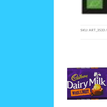
SKU:
ART_3533