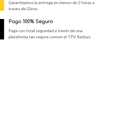
Garantizamos la entrega en menos de 2 horas a
traves de Glovo.
Pago 100% Seguro
Paga con total seguridad a través de una
plataforma tan segura comom el TPV Redsys.