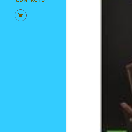
CONTACTO