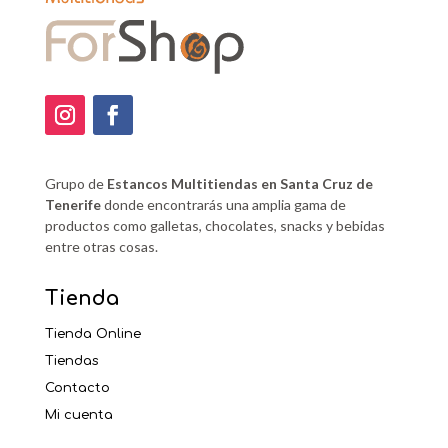
Grupo de
Estancos Multitiendas en Santa Cruz de
Tenerife
donde encontrarás una amplia gama de
productos como galletas, chocolates, snacks y bebidas
entre otras cosas.
Tienda
Tienda Online
Tiendas
Contacto
Mi cuenta