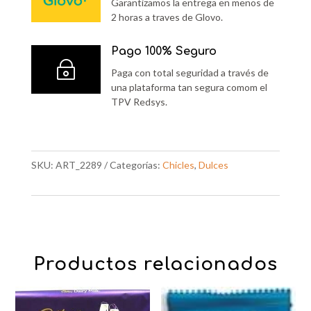
Garantizamos la entrega en menos de
2 horas a traves de Glovo.
Pago 100% Seguro
~
Paga con total seguridad a través de
una plataforma tan segura comom el
TPV Redsys.
SKU:
ART_2289
Categorías:
Chicles
,
Dulces
Productos relacionados