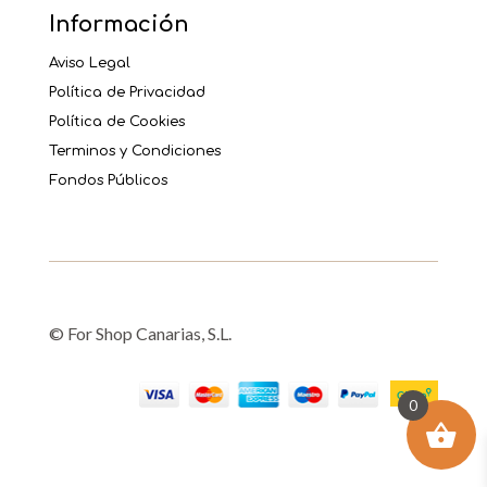
Información
Aviso Legal
Política de Privacidad
Política de Cookies
Terminos y Condiciones
Fondos Públicos
© For Shop Canarias, S.L.
0