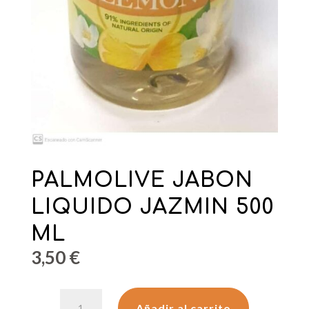
PALMOLIVE JABON
LIQUIDO JAZMIN 500
ML
3,50
€
PALMOLIVE
Añadir al carrito