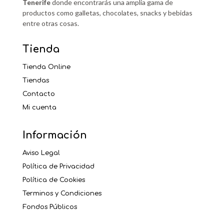
Tenerife
donde encontrarás una amplia gama de
productos como galletas, chocolates, snacks y bebidas
entre otras cosas.
Tienda
Tienda Online
Tiendas
Contacto
Mi cuenta
Información
Aviso Legal
Política de Privacidad
Política de Cookies
Terminos y Condiciones
Fondos Públicos