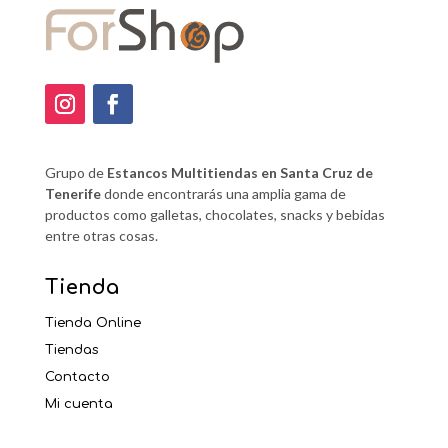
Grupo de
Estancos Multitiendas en Santa Cruz de
Tenerife
donde encontrarás una amplia gama de
productos como galletas, chocolates, snacks y bebidas
entre otras cosas.
Tienda
Tienda Online
Tiendas
Contacto
Mi cuenta