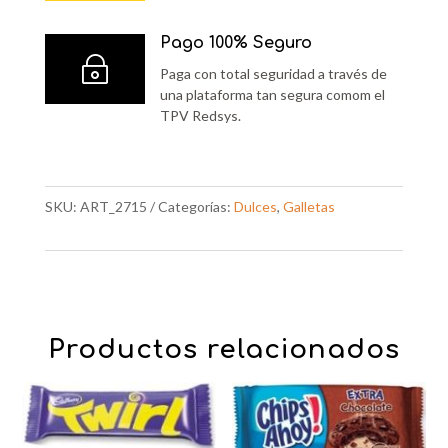
Pago 100% Seguro
~
Paga con total seguridad a través de
una plataforma tan segura comom el
TPV Redsys.
SKU:
ART_2715
Categorías:
Dulces
,
Galletas
Productos relacionados