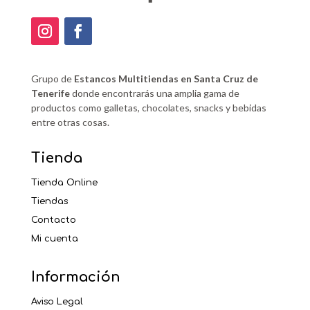
Grupo de
Estancos Multitiendas en Santa Cruz de
Tenerife
donde encontrarás una amplia gama de
productos como galletas, chocolates, snacks y bebidas
entre otras cosas.
Tienda
Tienda Online
Tiendas
Contacto
Mi cuenta
Información
Aviso Legal