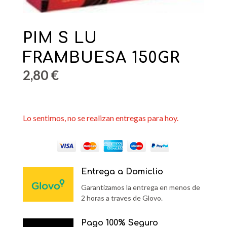
PIM S LU
FRAMBUESA 150GR
2,80
€
Lo sentimos, no se realizan entregas para hoy.
Entrega a Domiclio
Garantizamos la entrega en menos de
2 horas a traves de Glovo.
Pago 100% Seguro