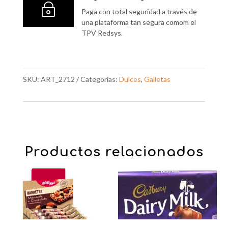
~
Paga con total seguridad a través de
una plataforma tan segura comom el
TPV Redsys.
SKU:
ART_2712
Categorías:
Dulces
,
Galletas
Productos relacionados