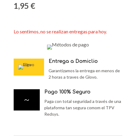
1,95
€
Lo sentimos, no se realizan entregas para hoy.
Entrega a Domiclio
Garantizamos la entrega en menos de
2 horas a traves de Glovo.
Pago 100% Seguro
~
Paga con total seguridad a través de una
plataforma tan segura comom el TPV
Redsys.