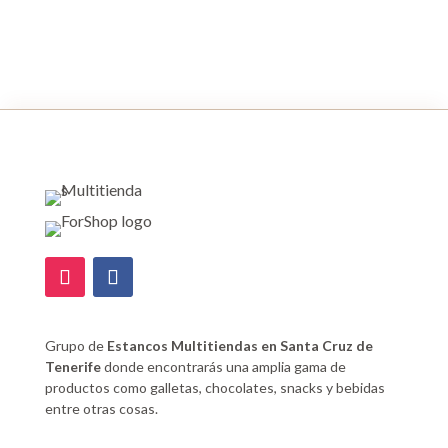
Grupo de
Estancos Multitiendas en Santa Cruz de
Tenerife
donde encontrarás una amplia gama de
productos como galletas, chocolates, snacks y bebidas
entre otras cosas.