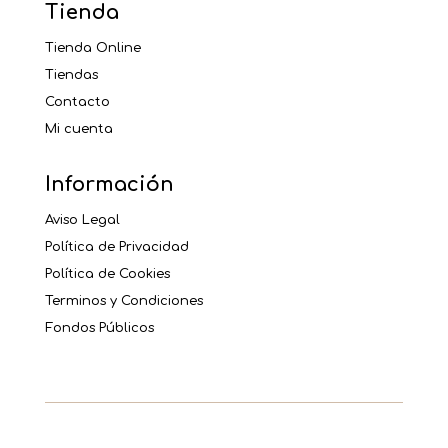
Tienda
Tienda Online
Tiendas
Contacto
Mi cuenta
Información
Aviso Legal
Política de Privacidad
Política de Cookies
Terminos y Condiciones
Fondos Públicos