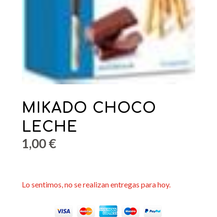
MIKADO CHOCO
LECHE
1,00
€
Lo sentimos, no se realizan entregas para hoy.