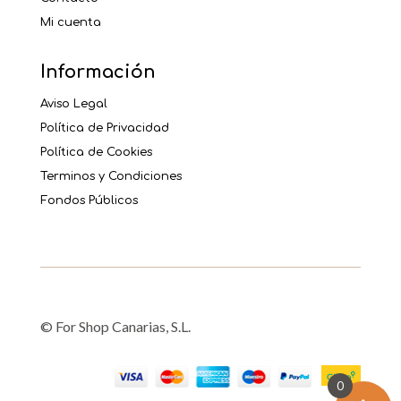
Mi cuenta
Información
Aviso Legal
Política de Privacidad
Política de Cookies
Terminos y Condiciones
Fondos Públicos
© For Shop Canarias, S.L.
0