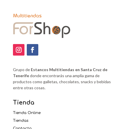
Grupo de
Estancos Multitiendas en Santa Cruz de
Tenerife
donde encontrarás una amplia gama de
productos como galletas, chocolates, snacks y bebidas
entre otras cosas.
Tienda
Tienda Online
Tiendas
Contacto