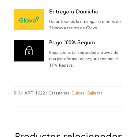
Entrega a Domiclio
Garantizamos la entrega en menos de
2 horas a traves de Glovo.
Pago 100% Seguro
~
Paga con total seguridad a través de
una plataforma tan segura comom el
TPV Redsys.
SKU:
ART_1022
Categorías:
Dulces
,
Galletas
Productos relacionados