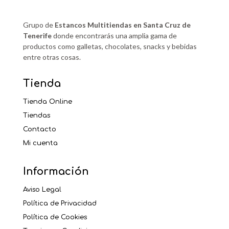
Grupo de
Estancos Multitiendas en Santa Cruz de
Tenerife
donde encontrarás una amplia gama de
productos como galletas, chocolates, snacks y bebidas
entre otras cosas.
Tienda
Tienda Online
Tiendas
Contacto
Mi cuenta
Información
Aviso Legal
Política de Privacidad
Política de Cookies