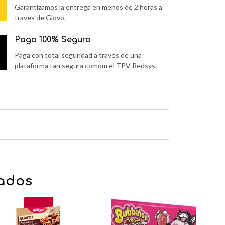
Garantizamos la entrega en menos de 2 horas a
traves de Glovo.
Pago 100% Seguro
Paga con total seguridad a través de una
plataforma tan segura comom el TPV Redsys.
nados