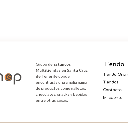
Tienda
Grupo de
Estancos
Multitiendas en Santa Cruz
Tienda Onli
de Tenerife
donde
encontrarás una amplia gama
Tiendas
de productos como galletas,
Contacto
chocolates, snacks y bebidas
Mi cuenta
entre otras cosas.