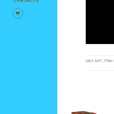
CONTACTO
SKU:
ART_7786