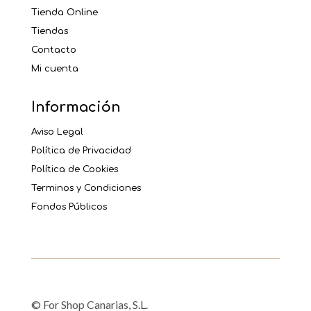
Tienda Online
Tiendas
Contacto
Mi cuenta
Información
Aviso Legal
Política de Privacidad
Política de Cookies
Terminos y Condiciones
Fondos Públicos
© For Shop Canarias, S.L.