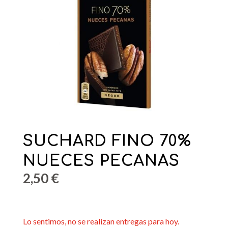
SUCHARD FINO 70%
NUECES PECANAS
2,50
€
Lo sentimos, no se realizan entregas para hoy.