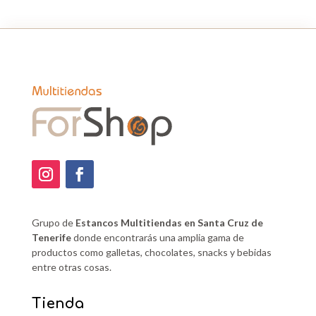
Grupo de
Estancos Multitiendas en Santa Cruz de
Tenerife
donde encontrarás una amplia gama de
productos como galletas, chocolates, snacks y bebidas
entre otras cosas.
Tienda