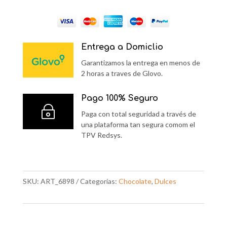
Entrega a Domiclio
Garantizamos la entrega en menos de
2 horas a traves de Glovo.
Pago 100% Seguro
~
Paga con total seguridad a través de
una plataforma tan segura comom el
TPV Redsys.
SKU:
ART_6898
Categorías:
Chocolate
,
Dulces