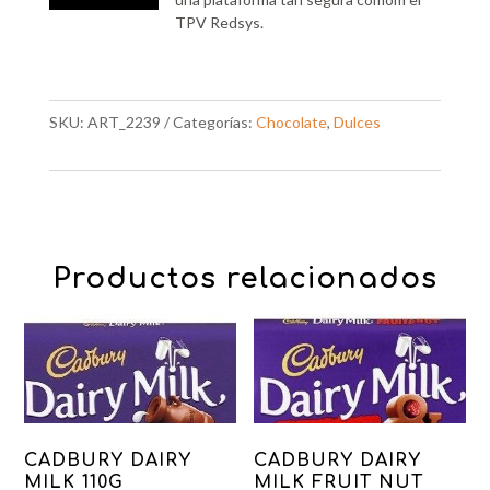
TPV Redsys.
SKU:
ART_2239
Categorías:
Chocolate
,
Dulces
Productos relacionados
CADBURY DAIRY
CADBURY DAIRY
MILK 110G
MILK FRUIT NUT