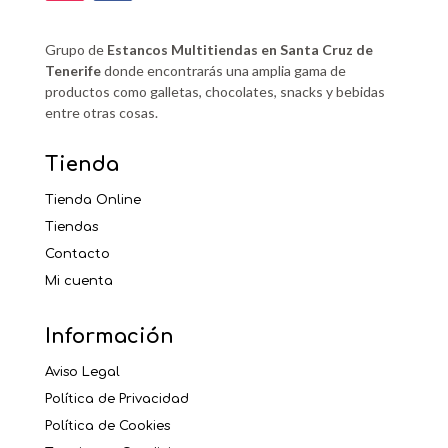
Grupo de
Estancos Multitiendas en Santa Cruz de
Tenerife
donde encontrarás una amplia gama de
productos como galletas, chocolates, snacks y bebidas
entre otras cosas.
Tienda
Tienda Online
Tiendas
Contacto
Mi cuenta
Información
Aviso Legal
Política de Privacidad
Política de Cookies