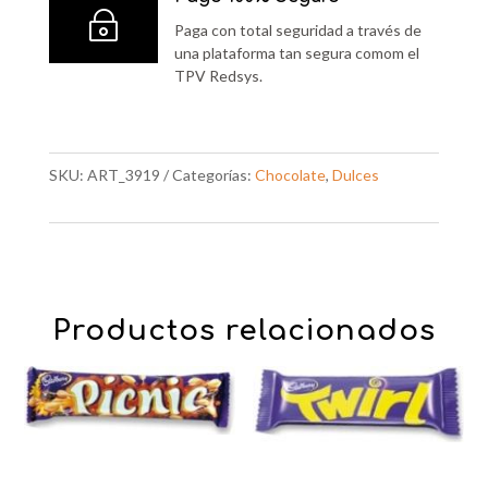
~
Paga con total seguridad a través de
una plataforma tan segura comom el
TPV Redsys.
SKU:
ART_3919
Categorías:
Chocolate
,
Dulces
Productos relacionados