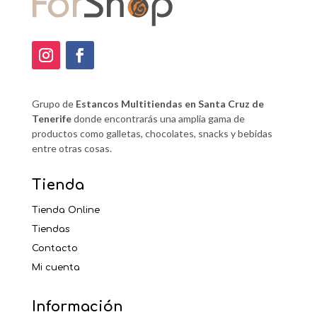
Grupo de
Estancos Multitiendas en Santa Cruz de
Tenerife
donde encontrarás una amplia gama de
productos como galletas, chocolates, snacks y bebidas
entre otras cosas.
Tienda
Tienda Online
Tiendas
Contacto
Mi cuenta
Información