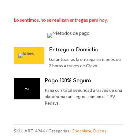
Lo sentimos, no se realizan entregas para hoy.
Entrega a Domiclio
Garantizamos la entrega en menos de
2 horas a traves de Glovo.
Pago 100% Seguro
~
Paga con total seguridad a través de una
plataforma tan segura comom el TPV
Redsys.
SKU:
ART_4944
Categorías:
Chocolate
,
Dulces