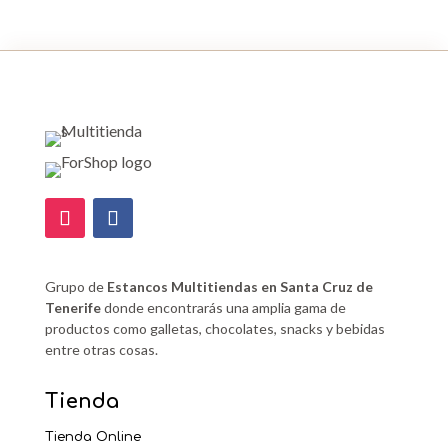
Grupo de
Estancos Multitiendas en Santa Cruz de
Tenerife
donde encontrarás una amplia gama de
productos como galletas, chocolates, snacks y bebidas
entre otras cosas.
Tienda
Tienda Online