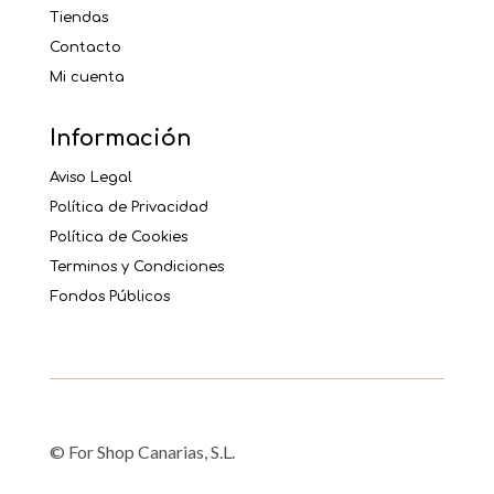
Tiendas
Contacto
Mi cuenta
Información
Aviso Legal
Política de Privacidad
Política de Cookies
Terminos y Condiciones
Fondos Públicos
© For Shop Canarias, S.L.