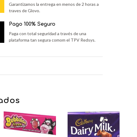
Garantizamos la entrega en menos de 2 horas a
traves de Glovo.
Pago 100% Seguro
Paga con total seguridad a través de una
plataforma tan segura comom el TPV Redsys.
nados