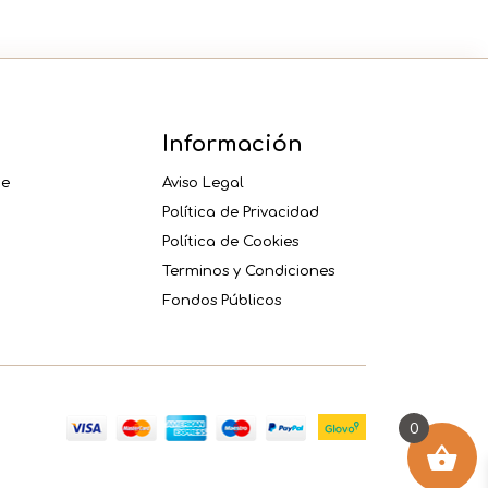
Información
ne
Aviso Legal
Política de Privacidad
Política de Cookies
Terminos y Condiciones
Fondos Públicos
0