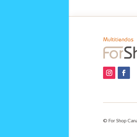
© For Shop Canar