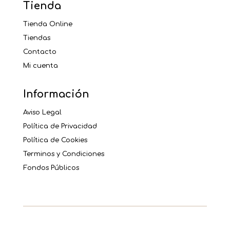
Tienda
Tienda Online
Tiendas
Contacto
Mi cuenta
Información
Aviso Legal
Política de Privacidad
Política de Cookies
Terminos y Condiciones
Fondos Públicos