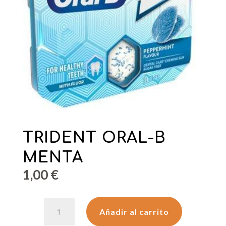
TRIDENT ORAL-B
MENTA
1,00
€
TRIDENT
Añadir al carrito
ORAL-