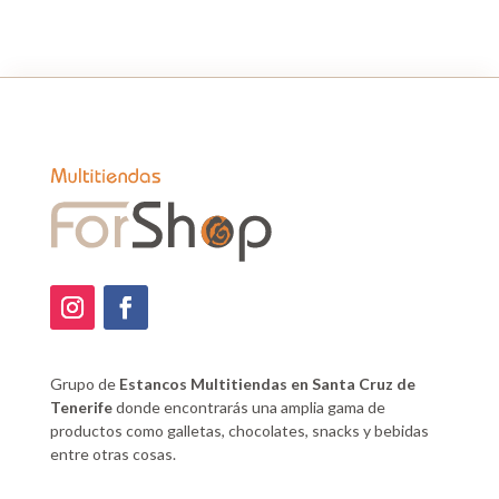
Grupo de
Estancos Multitiendas en Santa Cruz de
Tenerife
donde encontrarás una amplia gama de
productos como galletas, chocolates, snacks y bebidas
entre otras cosas.