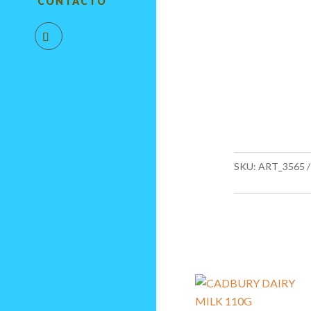
CONTACTO
SKU:
ART_3565