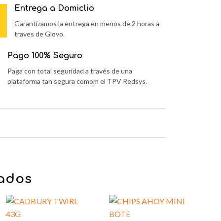
Entrega a Domiclio
Garantizamos la entrega en menos de 2 horas a
traves de Glovo.
Pago 100% Seguro
Paga con total seguridad a través de una
plataforma tan segura comom el TPV Redsys.
nados