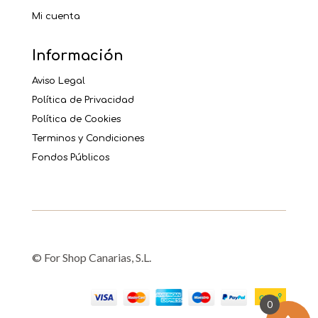
Mi cuenta
Información
Aviso Legal
Política de Privacidad
Política de Cookies
Terminos y Condiciones
Fondos Públicos
© For Shop Canarias, S.L.
0