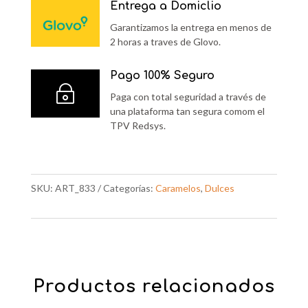
UND
Entrega a Domiclio
cantidad
Garantizamos la entrega en menos de
2 horas a traves de Glovo.
Pago 100% Seguro
~
Paga con total seguridad a través de
una plataforma tan segura comom el
TPV Redsys.
SKU:
ART_833
Categorías:
Caramelos
,
Dulces
Productos relacionados