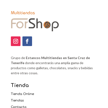
Grupo de
Estancos Multitiendas en Santa Cruz de
Tenerife
donde encontrarás una amplia gama de
productos como galletas, chocolates, snacks y bebidas
entre otras cosas.
Tienda
Tienda Online
Tiendas
Contacto