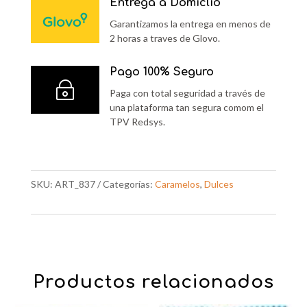
Entrega a Domiclio
Garantizamos la entrega en menos de
2 horas a traves de Glovo.
Pago 100% Seguro
~
Paga con total seguridad a través de
una plataforma tan segura comom el
TPV Redsys.
SKU:
ART_837
Categorías:
Caramelos
,
Dulces
Productos relacionados