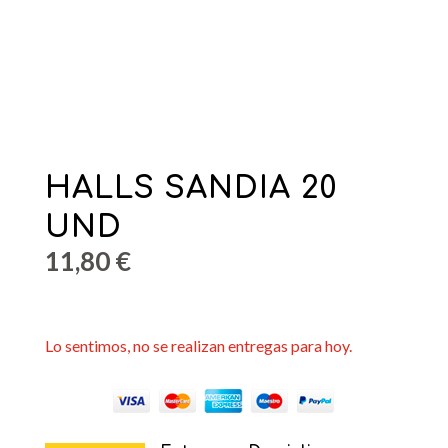
HALLS SANDIA 20
UND
11,80
€
Lo sentimos, no se realizan entregas para hoy.