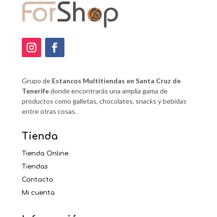
Grupo de
Estancos Multitiendas en Santa Cruz de
Tenerife
donde encontrarás una amplia gama de
productos como galletas, chocolates, snacks y bebidas
entre otras cosas.
Tienda
Tienda Online
Tiendas
Contacto
Mi cuenta