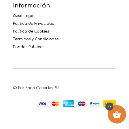
Información
Aviso Legal
Política de Privacidad
Política de Cookies
Terminos y Condiciones
Fondos Públicos
© For Shop Canarias, S.L.
0