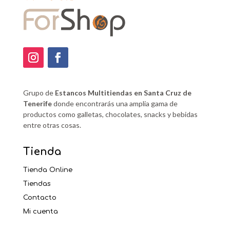
Grupo de
Estancos Multitiendas en Santa Cruz de
Tenerife
donde encontrarás una amplia gama de
productos como galletas, chocolates, snacks y bebidas
entre otras cosas.
Tienda
Tienda Online
Tiendas
Contacto
Mi cuenta