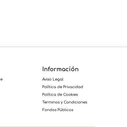
cantidad
Información
ne
Aviso Legal
Política de Privacidad
Política de Cookies
Terminos y Condiciones
Fondos Públicos