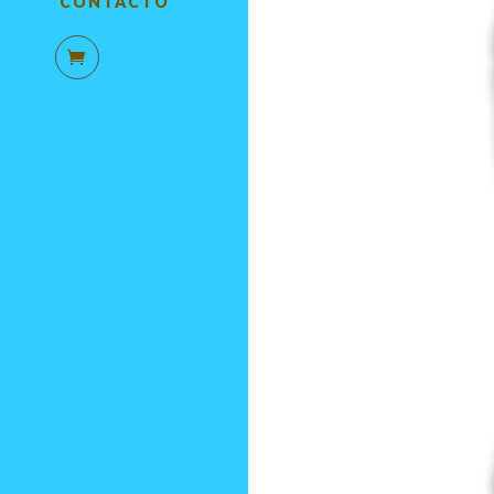
CONTACTO