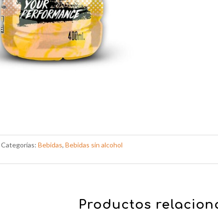
Categorías:
Bebidas
,
Bebidas sin alcohol
Productos relacio