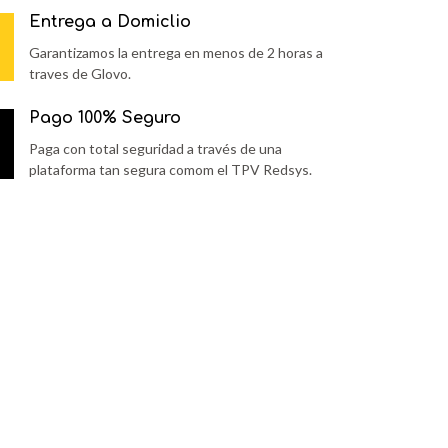
00ML
Entrega a Domiclio
antidad
Garantizamos la entrega en menos de 2 horas a
traves de Glovo.
Pago 100% Seguro
Paga con total seguridad a través de una
plataforma tan segura comom el TPV Redsys.