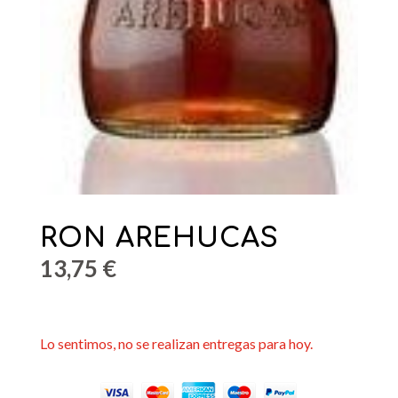
RON AREHUCAS
13,75
€
Lo sentimos, no se realizan entregas para hoy.