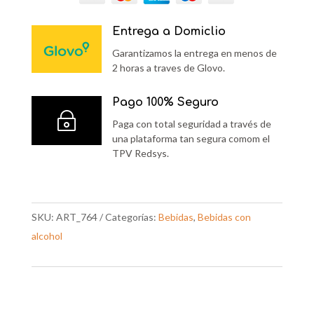
Entrega a Domiclio
Garantizamos la entrega en menos de
2 horas a traves de Glovo.
Pago 100% Seguro
~
Paga con total seguridad a través de
una plataforma tan segura comom el
TPV Redsys.
SKU:
ART_764
Categorías:
Bebidas
,
Bebidas con
alcohol