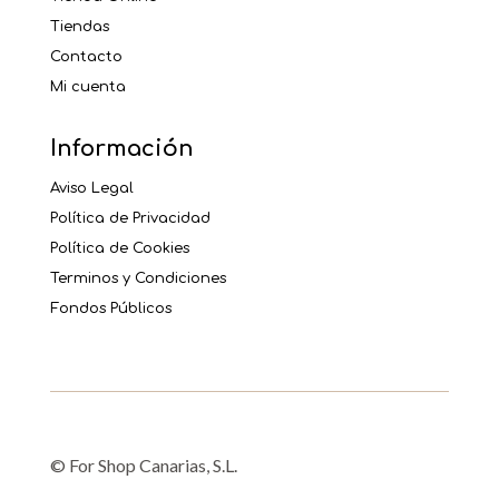
Tiendas
Contacto
Mi cuenta
Información
Aviso Legal
Política de Privacidad
Política de Cookies
Terminos y Condiciones
Fondos Públicos
© For Shop Canarias, S.L.