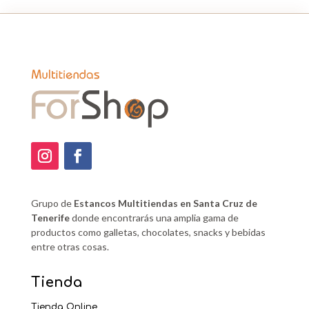
Grupo de
Estancos Multitiendas en Santa Cruz de
Tenerife
donde encontrarás una amplia gama de
productos como galletas, chocolates, snacks y bebidas
entre otras cosas.
Tienda
Tienda Online