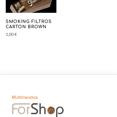
SMOKING FILTROS
CARTON BROWN
1,00
€