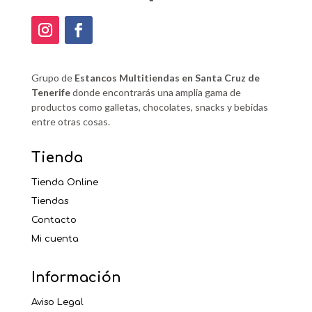
Grupo de
Estancos Multitiendas en Santa Cruz de
Tenerife
donde encontrarás una amplia gama de
productos como galletas, chocolates, snacks y bebidas
entre otras cosas.
Tienda
Tienda Online
Tiendas
Contacto
Mi cuenta
Información
Aviso Legal