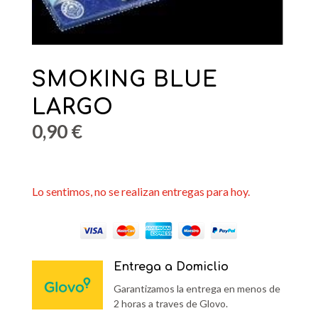
SMOKING BLUE
LARGO
0,90
€
Lo sentimos, no se realizan entregas para hoy.
Entrega a Domiclio
Garantizamos la entrega en menos de
2 horas a traves de Glovo.