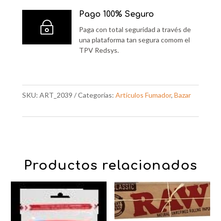
Pago 100% Seguro
~
Paga con total seguridad a través de
una plataforma tan segura comom el
TPV Redsys.
SKU:
ART_2039
Categorías:
Artículos Fumador
,
Bazar
Productos relacionados