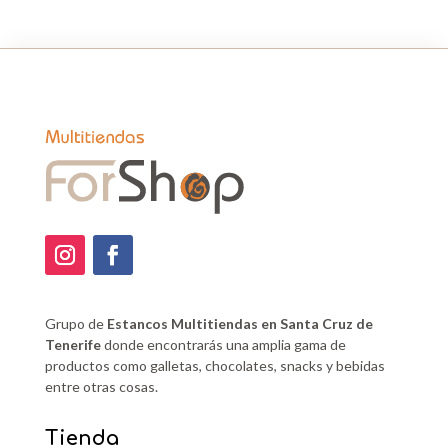
Grupo de
Estancos Multitiendas en Santa Cruz de
Tenerife
donde encontrarás una amplia gama de
productos como galletas, chocolates, snacks y bebidas
entre otras cosas.
Tienda