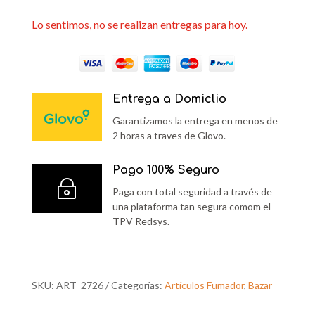
Lo sentimos, no se realizan entregas para hoy.
Entrega a Domiclio
Garantizamos la entrega en menos de
2 horas a traves de Glovo.
Pago 100% Seguro
~
Paga con total seguridad a través de
una plataforma tan segura comom el
TPV Redsys.
SKU:
ART_2726
Categorías:
Artículos Fumador
,
Bazar