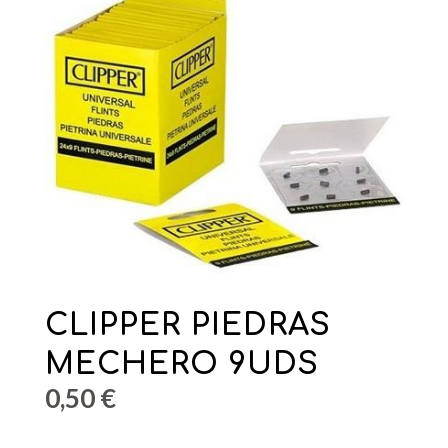
CLIPPER PIEDRAS
MECHERO 9UDS
0,50
€