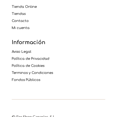
Tienda Online
Tiendas
Contacto
Mi cuenta
Información
Aviso Legal
Política de Privacidad
Política de Cookies
Terminos y Condiciones
Fondos Públicos
© For Shop Canarias, S.L.