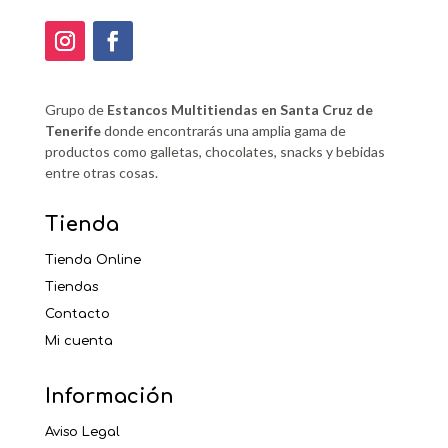
Grupo de
Estancos Multitiendas en Santa Cruz de
Tenerife
donde encontrarás una amplia gama de
productos como galletas, chocolates, snacks y bebidas
entre otras cosas.
Tienda
Tienda Online
Tiendas
Contacto
Mi cuenta
Información
Aviso Legal