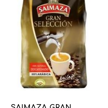
SAIMAZA GRAN