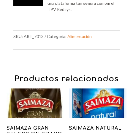
una plataforma tan segura comom el
TPV Redsys.
SKU:
ART_7013
Categoría:
Alimentación
Productos relacionados
SAIMAZA GRAN
SAIMAZA NATURAL