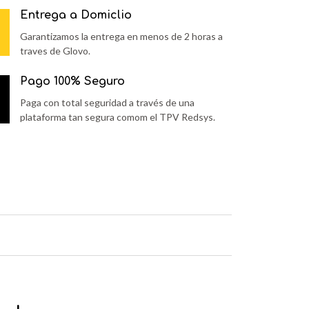
antidad
Entrega a Domiclio
Garantizamos la entrega en menos de 2 horas a
traves de Glovo.
Pago 100% Seguro
Paga con total seguridad a través de una
plataforma tan segura comom el TPV Redsys.