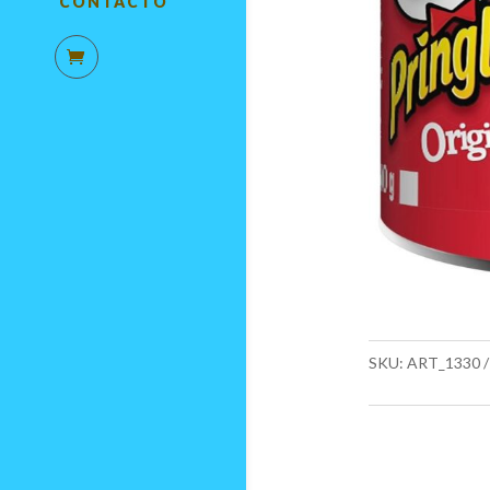
CONTACTO
SKU:
ART_1330